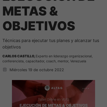
METAS &
OBJETIVOS
Técnicas para ejecutar tus planes y alcanzar tus
objetivos
CARLOS CASTILLO
,
Experto en liderazgo organizacional,
conferencista, capacitador, coach, mentor, Venezuela
Miércoles 19 de octubre 2022