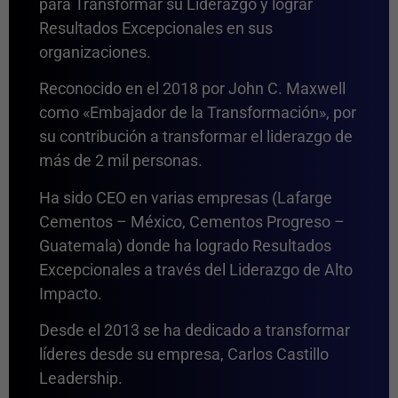
para Transformar su Liderazgo y lograr
Resultados Excepcionales en sus
organizaciones.
Reconocido en el 2018 por John C. Maxwell
como «Embajador de la Transformación», por
su contribución a transformar el liderazgo de
más de 2 mil personas.
Ha sido CEO en varias empresas (Lafarge
Cementos – México, Cementos Progreso –
Guatemala) donde ha logrado Resultados
Excepcionales a través del Liderazgo de Alto
Impacto.
Desde el 2013 se ha dedicado a transformar
líderes desde su empresa, Carlos Castillo
Leadership.