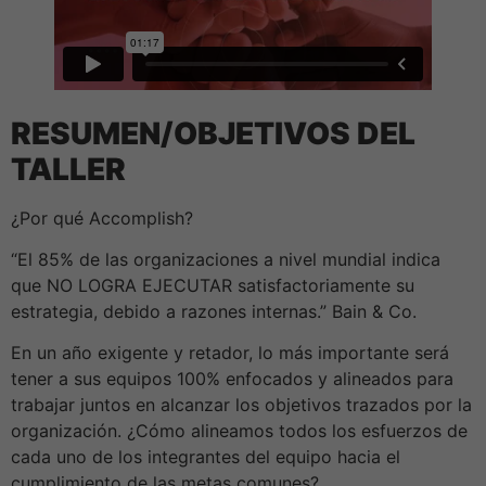
RESUMEN/OBJETIVOS DEL
TALLER
¿Por qué Accomplish?
“El 85% de las organizaciones a nivel mundial indica
que NO LOGRA EJECUTAR satisfactoriamente su
estrategia, debido a razones internas.” Bain & Co.
En un año exigente y retador, lo más importante será
tener a sus equipos 100% enfocados y alineados para
trabajar juntos en alcanzar los objetivos trazados por la
organización. ¿Cómo alineamos todos los esfuerzos de
cada uno de los integrantes del equipo hacia el
cumplimiento de las metas comunes?