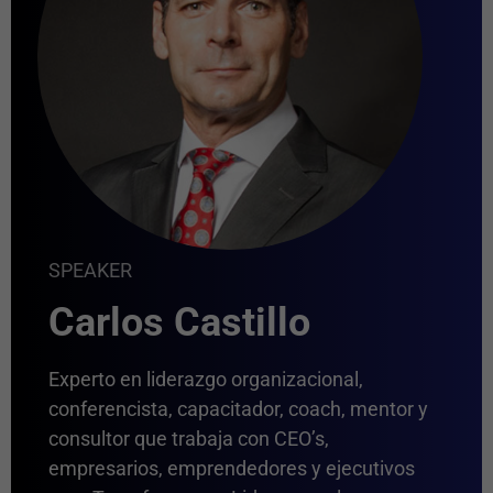
SPEAKER
Carlos Castillo
Experto en liderazgo organizacional,
conferencista, capacitador, coach, mentor y
consultor que trabaja con CEO’s,
empresarios, emprendedores y ejecutivos