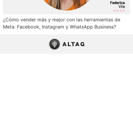
¿Cómo vender más y mejor con las herramientas de
Meta: Facebook, Instagram y WhatsApp Business?