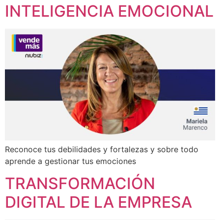
INTELIGENCIA EMOCIONAL
Reconoce tus debilidades y fortalezas y sobre todo
aprende a gestionar tus emociones
TRANSFORMACIÓN
DIGITAL DE LA EMPRESA