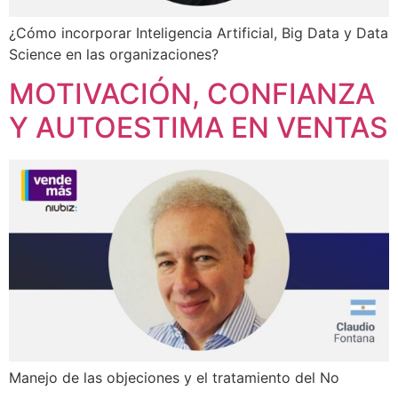
¿Cómo incorporar Inteligencia Artificial, Big Data y Data
Science en las organizaciones?
MOTIVACIÓN, CONFIANZA
Y AUTOESTIMA EN VENTAS
Manejo de las objeciones y el tratamiento del No