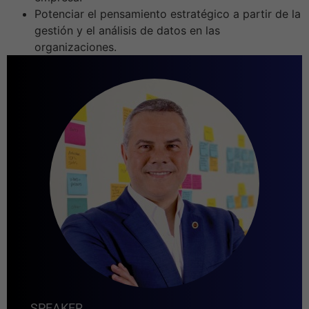
Potenciar el pensamiento estratégico a partir de la
gestión y el análisis de datos en las
organizaciones.
SPEAKER