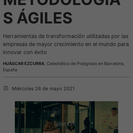
S ÁGILES
Herramientas de transformación utilizadas por las
empresas de mayor crecimiento en el mundo para
innovar con éxito
HUÁSCAR EZCURRA
, Catedrático de Postgrado en Barcelona,
España
Miércoles 26 de mayo 2021