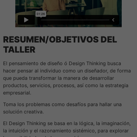
RESUMEN/OBJETIVOS DEL
TALLER
El pensamiento de diseño ó Design Thinking busca
hacer pensar al individuo como un diseñador, de forma
que pueda transformar la manera de desarrollar
productos, servicios, procesos, así como la estrategia
empresarial.
Toma los problemas como desafíos para hallar una
solución creativa.
‪El Design Thinking se basa en la lógica, la imaginación,
la intuición y el razonamiento sistémico, para explorar