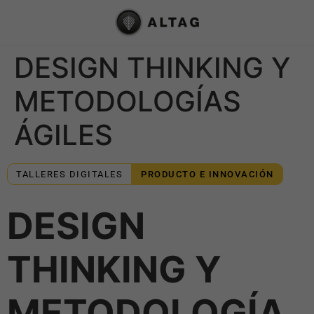
DESIGN THINKING Y
METODOLOGÍAS
ÁGILES
TALLERES DIGITALES
PRODUCTO E INNOVACIÓN
DESIGN
THINKING Y
METODOLOGÍA