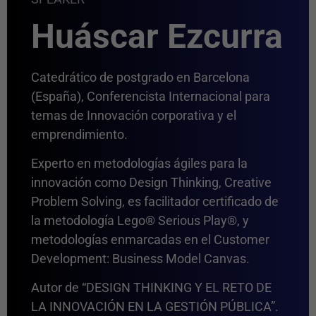
Huáscar Ezcurra
Catedrático de postgrado en Barcelona
(España), Conferencista Internacional para
temas de Innovación corporativa y el
emprendimiento.
Experto en metodologías ágiles para la
innovación como Design Thinking, Creative
Problem Solving, es facilitador certificado de
la metodología Lego® Serious Play®, y
metodologías enmarcadas en el Customer
Development: Business Model Canvas.
Autor de “DESIGN THINKING Y EL RETO DE
LA INNOVACIÓN EN LA GESTIÓN PÚBLICA”.