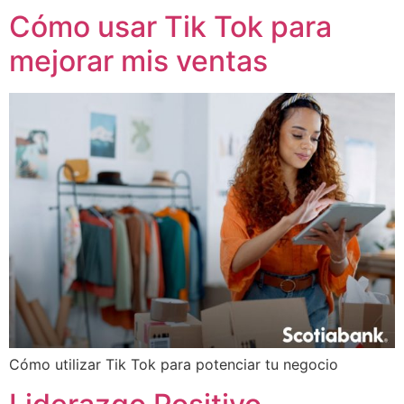
Cómo usar Tik Tok para
mejorar mis ventas
Cómo utilizar Tik Tok para potenciar tu negocio