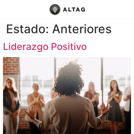
Estado:
Anteriores
Liderazgo Positivo