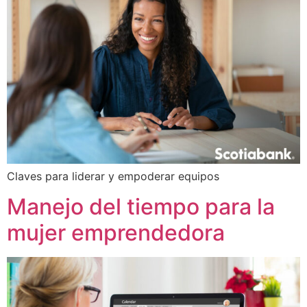
Claves para liderar y empoderar equipos
Manejo del tiempo para la
mujer emprendedora