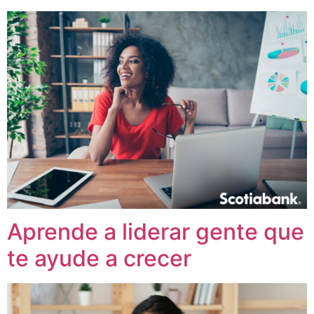
Aprende a liderar gente que
te ayude a crecer