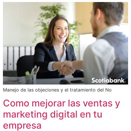
Manejo de las objeciones y el tratamiento del No
Como mejorar las ventas y
marketing digital en tu
empresa