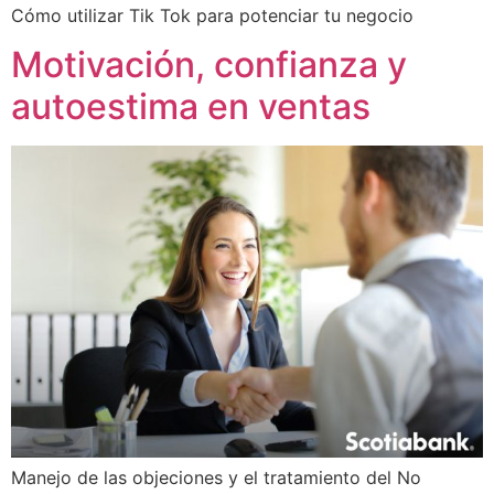
Cómo utilizar Tik Tok para potenciar tu negocio
Motivación, confianza y
autoestima en ventas
Manejo de las objeciones y el tratamiento del No