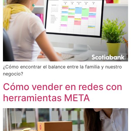
¿Cómo encontrar el balance entre la familia y nuestro
negocio?
Cómo vender en redes con
herramientas META