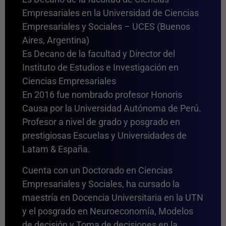
Empresariales en la Universidad de Ciencias
Empresariales y Sociales – UCES (Buenos
Aires, Argentina)
Es Decano de la facultad y Director del
Instituto de Estudios e Investigación en
Ciencias Empresariales
En 2016 fue nombrado profesor Honoris
Causa por la Universidad Autónoma de Perú.
Profesor a nivel de grado y posgrado en
prestigiosas Escuelas y Universidades de
Latam & España.
Cuenta con un Doctorado en Ciencias
Empresariales y Sociales, ha cursado la
maestría en Docencia Universitaria en la UTN
y el posgrado en Neuroeconomía, Modelos
de decisión y Toma de decisiones en la