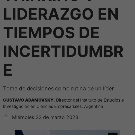
LIDERAZGO EN
TIEMPOS DE
INCERTIDUMBR
E
Toma de decisiones como rutina de un líder
GUSTAVO ADAMOVSKY
, Director del Instituto de Estudios e
Investigación en Ciencias Empresariales, Argentina
Miércoles 22 de marzo 2023