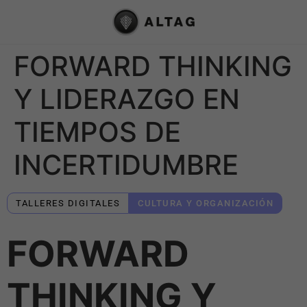
FORWARD THINKING
Y LIDERAZGO EN
TIEMPOS DE
INCERTIDUMBRE
TALLERES DIGITALES
CULTURA Y ORGANIZACIÓN
FORWARD
THINKING Y