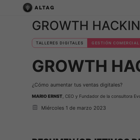
GROWTH HACKI
TALLERES DIGITALES
GESTIÓN COMERCIAL
GROWTH HA
¿Cómo aumentar tus ventas digitales?
MARIO ERNST
, CEO y Fundador de la consultora Evo
Miércoles 1 de marzo 2023