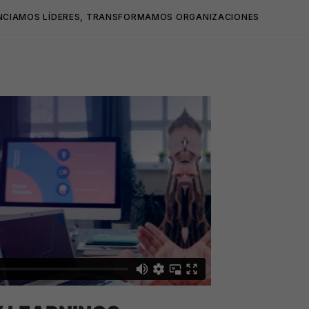
NCIAMOS LÍDERES, TRANSFORMAMOS ORGANIZACIONES