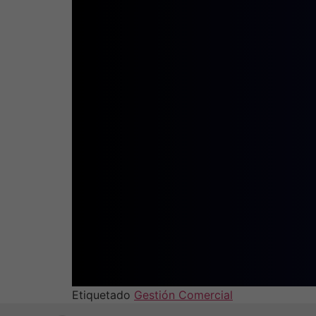
Etiquetado
Gestión Comercial