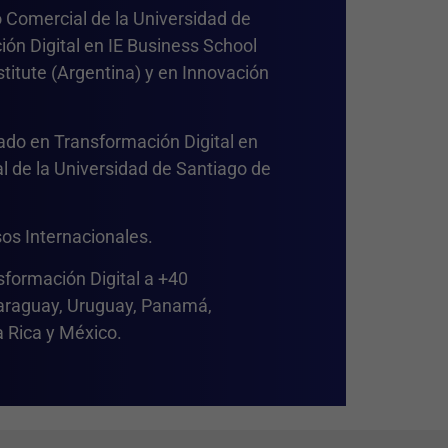
 Comercial de la Universidad de
ión Digital en IE Business School
itute (Argentina) y en Innovación
ado en Transformación Digital en
l de la Universidad de Santiago de
sos Internacionales.
formación Digital a +40
, Paraguay, Uruguay, Panamá,
 Rica y México.