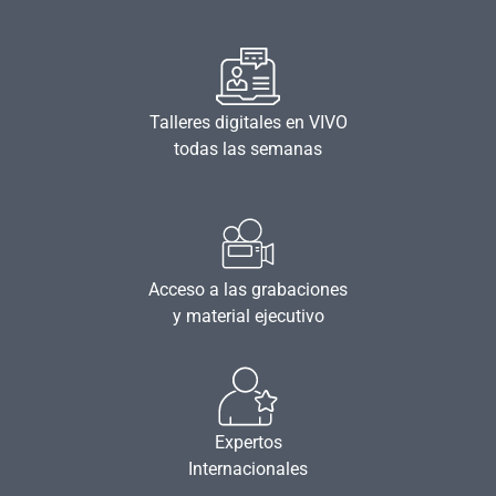
Talleres digitales en VIVO
todas las semanas
Acceso a las grabaciones
y material ejecutivo
Expertos
Internacionales