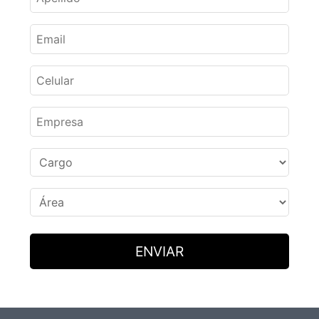
ENVIAR