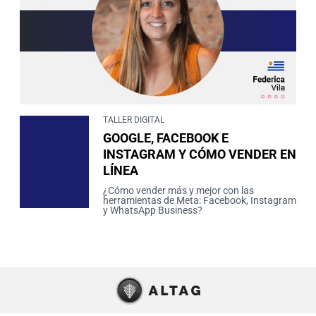
TALLER DIGITAL
GOOGLE, FACEBOOK E
INSTAGRAM Y CÓMO VENDER EN
LÍNEA
¿Cómo vender más y mejor con las
herramientas de Meta: Facebook, Instagram
y WhatsApp Business?