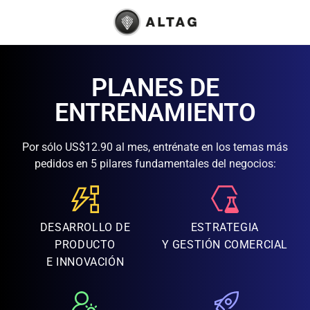
PLANES DE
ENTRENAMIENTO
Por sólo US$12.90 al mes, entrénate en los temas más
pedidos en 5 pilares fundamentales del negocios:
DESARROLLO DE
ESTRATEGIA
PRODUCTO
Y GESTIÓN COMERCIAL
E INNOVACIÓN