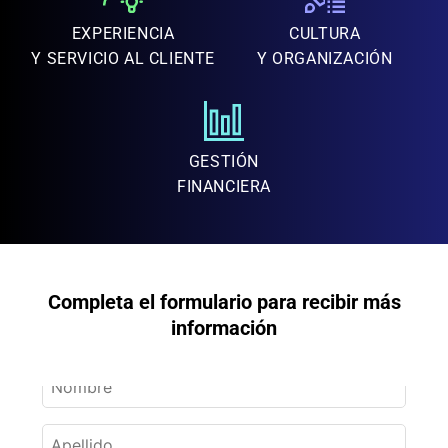
EXPERIENCIA
CULTURA
Y SERVICIO AL CLIENTE
Y ORGANIZACIÓN
GESTIÓN
FINANCIERA
Completa el formulario para recibir más
información