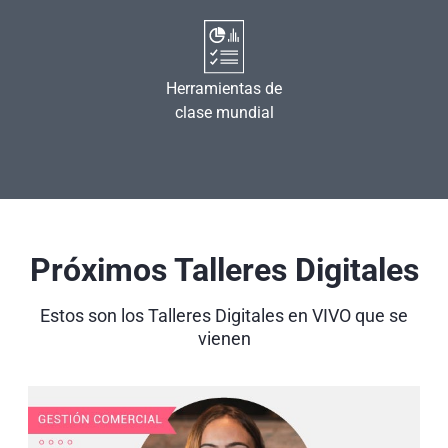
Herramientas de
clase mundial
Próximos Talleres Digitales
Estos son los Talleres Digitales en VIVO que se
vienen