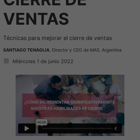
VENTAS
Técnicas para mejorar el cierre de ventas
SANTIAGO TENAGLIA
, Director y CEO de MAS, Argentina
Miércoles 1 de junio 2022