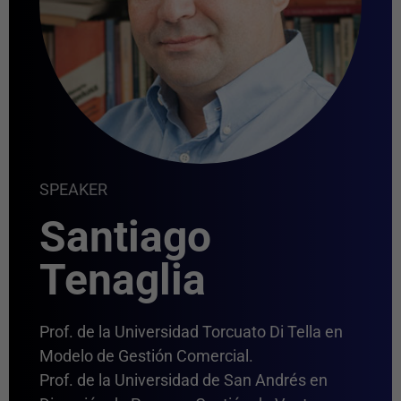
SPEAKER
Santiago
Tenaglia
Prof. de la Universidad Torcuato Di Tella en
Modelo de Gestión Comercial.
Prof. de la Universidad de San Andrés en