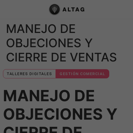
MANEJO DE
OBJECIONES Y
CIERRE DE VENTAS
TALLERES DIGITALES
GESTIÓN COMERCIAL
MANEJO DE
OBJECIONES Y
CIERRE DE