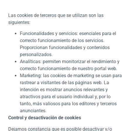
Las cookies de terceros que se utilizan son las
siguientes:
Funcionalidades y servicios: esenciales para el
correcto funcionamiento de los servicios.
Proporcionan funcionalidades y contenidos
personalizados.
Analíticas: permiten monitorizar el rendimiento y
correcto funcionamiento de nuestro portal web.
Marketing: las cookies de marketing se usan para
rastrear a visitantes de las páginas web. La
intención es mostrar anuncios relevantes y
atractivos para el usuario individual y, por lo
tanto, más valiosos para los editores y terceros
anunciantes.
Control y desactivación de cookies
Dejamos constancia que es posible desactivar y/o