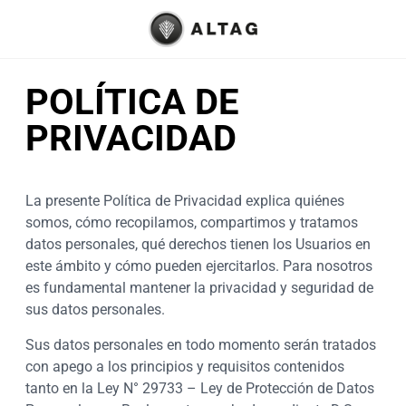
POLÍTICA DE
PRIVACIDAD
La presente Política de Privacidad explica quiénes
somos, cómo recopilamos, compartimos y tratamos
datos personales, qué derechos tienen los Usuarios en
este ámbito y cómo pueden ejercitarlos. Para nosotros
es fundamental mantener la privacidad y seguridad de
sus datos personales.
Sus datos personales en todo momento serán tratados
con apego a los principios y requisitos contenidos
tanto en la Ley N° 29733 – Ley de Protección de Datos