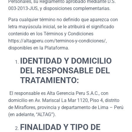
Personales, su Reglamento aprobado mediante D.S.
003-2013-JUS, y disposiciones complementarias.
Para cualquier término no definido que aparezca con
letra mayúscula inicial, se le atribuirá el significado
contenido en los Términos y Condiciones
https://altagperu.com/terminos-y-condiciones/,
disponibles en la Plataforma.
IDENTIDAD Y DOMICILIO
DEL RESPONSABLE DEL
TRATAMIENTO:
El responsable es Alta Gerencia Peru S.A.C., con
domicilio en Av. Mariscal La Mar 1120, Piso 4, distrito
de Miraflores, provincia y departamento de Lima – Perú
(en adelante, “ALTAG”).
FINALIDAD Y TIPO DE