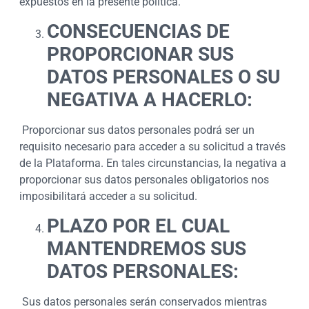
expuestos en la presente política.
CONSECUENCIAS DE
PROPORCIONAR SUS
DATOS PERSONALES O SU
NEGATIVA A HACERLO:
Proporcionar sus datos personales podrá ser un
requisito necesario para acceder a su solicitud a través
de la Plataforma. En tales circunstancias, la negativa a
proporcionar sus datos personales obligatorios nos
imposibilitará acceder a su solicitud.
PLAZO POR EL CUAL
MANTENDREMOS SUS
DATOS PERSONALES:
Sus datos personales serán conservados mientras