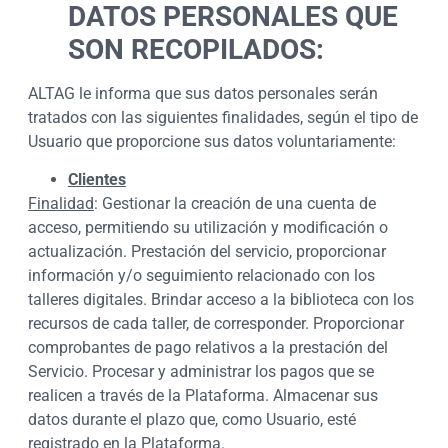
DATOS PERSONALES QUE
SON RECOPILADOS:
ALTAG le informa que sus datos personales serán
tratados con las siguientes finalidades, según el tipo de
Usuario que proporcione sus datos voluntariamente:
Clientes
Finalidad
: Gestionar la creación de una cuenta de
acceso, permitiendo su utilización y modificación o
actualización. Prestación del servicio, proporcionar
información y/o seguimiento relacionado con los
talleres digitales. Brindar acceso a la biblioteca con los
recursos de cada taller, de corresponder. Proporcionar
comprobantes de pago relativos a la prestación del
Servicio. Procesar y administrar los pagos que se
realicen a través de la Plataforma. Almacenar sus
datos durante el plazo que, como Usuario, esté
registrado en la Plataforma.