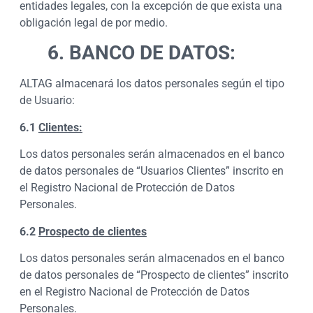
entidades legales, con la excepción de que exista una
obligación legal de por medio.
6. BANCO DE DATOS:
ALTAG almacenará los datos personales según el tipo
de Usuario:
6.1
Clientes:
Los datos personales serán almacenados en el banco
de datos personales de “Usuarios Clientes” inscrito en
el Registro Nacional de Protección de Datos
Personales.
6.2
Prospecto de clientes
Los datos personales serán almacenados en el banco
de datos personales de “Prospecto de clientes” inscrito
en el Registro Nacional de Protección de Datos
Personales.