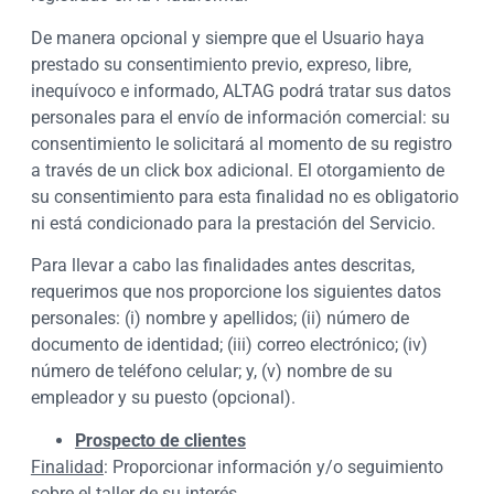
De manera opcional y siempre que el Usuario haya
prestado su consentimiento previo, expreso, libre,
inequívoco e informado, ALTAG podrá tratar sus datos
personales para el envío de información comercial: su
consentimiento le solicitará al momento de su registro
a través de un click box adicional. El otorgamiento de
su consentimiento para esta finalidad no es obligatorio
ni está condicionado para la prestación del Servicio.
Para llevar a cabo las finalidades antes descritas,
requerimos que nos proporcione los siguientes datos
personales: (i) nombre y apellidos; (ii) número de
documento de identidad; (iii) correo electrónico; (iv)
número de teléfono celular; y, (v) nombre de su
empleador y su puesto (opcional).
Prospecto de clientes
Finalidad
: Proporcionar información y/o seguimiento
sobre el taller de su interés.