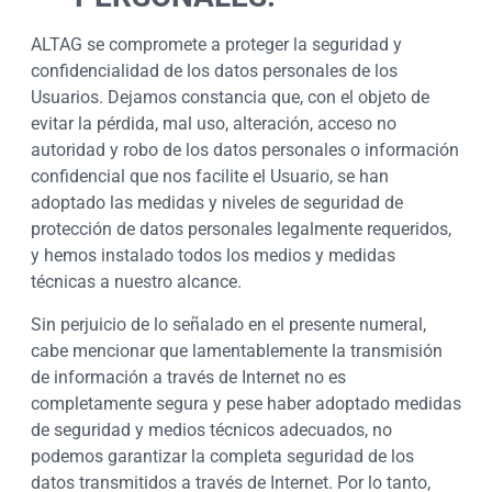
ALTAG se compromete a proteger la seguridad y
confidencialidad de los datos personales de los
Usuarios. Dejamos constancia que, con el objeto de
evitar la pérdida, mal uso, alteración, acceso no
autoridad y robo de los datos personales o información
confidencial que nos facilite el Usuario, se han
adoptado las medidas y niveles de seguridad de
protección de datos personales legalmente requeridos,
y hemos instalado todos los medios y medidas
técnicas a nuestro alcance.
Sin perjuicio de lo señalado en el presente numeral,
cabe mencionar que lamentablemente la transmisión
de información a través de Internet no es
completamente segura y pese haber adoptado medidas
de seguridad y medios técnicos adecuados, no
podemos garantizar la completa seguridad de los
datos transmitidos a través de Internet. Por lo tanto,