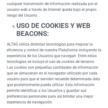
cualquier transmisión de información realizada por el
usuario web a través de Internet queda bajo el propio
riesgo del Usuario.
USO DE COOKIES Y WEB
BEACONS:
ALTAG utiliza distintas tecnologías para mejorar la
eficiencia y control de nuestra Plataforma incluyendo la
experiencia de los Usuarios que navegan. Entre estas
tecnologías se incluye el uso de
cookies
de terceros.
Las
cookies
son pequeñas cantidades de información
que se almacenan en el navegador utilizado por cada
usuario para que el servidor recuerde determinada
data
que posteriormente pueda utilizar. Esta información
permite identificar a los Usuarios y guardar sus
preferencias personales para así brindar una mejor
experiencia de navegación.