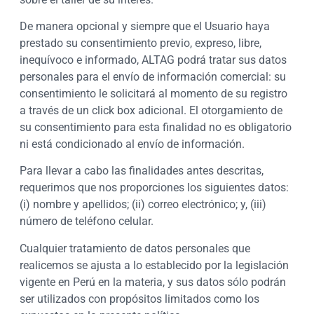
De manera opcional y siempre que el Usuario haya
prestado su consentimiento previo, expreso, libre,
inequívoco e informado, ALTAG podrá tratar sus datos
personales para el envío de información comercial: su
consentimiento le solicitará al momento de su registro
a través de un click box adicional. El otorgamiento de
su consentimiento para esta finalidad no es obligatorio
ni está condicionado al envío de información.
Para llevar a cabo las finalidades antes descritas,
requerimos que nos proporciones los siguientes datos:
(i) nombre y apellidos; (ii) correo electrónico; y, (iii)
número de teléfono celular.
Cualquier tratamiento de datos personales que
realicemos se ajusta a lo establecido por la legislación
vigente en Perú en la materia, y sus datos sólo podrán
ser utilizados con propósitos limitados como los