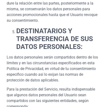
dure la relación entre las partes, posteriormente a la
misma, se conservarán los datos personales para
acciones promocionales hasta que el Usuario revoque
su consentimiento.
DESTINATARIOS Y
TRANSFERENCIA DE SUS
DATOS PERSONALES:
Los datos personales serán compartidos dentro de los
límites y en las circunstancias especificados en esta
Política de Privacidad, en virtud de tu consentimiento
específico cuando así lo exijan las normas de
protección de datos aplicables.
Para la prestación del Servicio, resulta indispensable
que algunos datos personales del Usuario sean
compartidos con las siguientes entidades, según
corresponda: