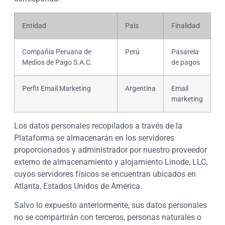
Entidad
País
Finalidad
Compañía Peruana de
Perú
Pasarela
Medios de Pago S.A.C.
de pagos
Perfit Email Marketing
Argentina
Email
marketing
Los datos personales recopilados a través de la
Plataforma se almacenarán en los servidores
proporcionados y administrador por nuestro proveedor
externo de almacenamiento y alojamiento Linode, LLC,
cuyos servidores físicos se encuentran ubicados en
Atlanta, Estados Unidos de América.
Salvo lo expuesto anteriormente, sus datos personales
no se compartirán con terceros, personas naturales o