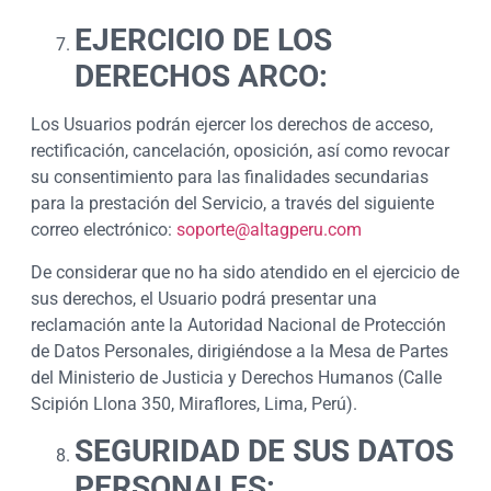
EJERCICIO DE LOS
DERECHOS ARCO:
Los Usuarios podrán ejercer los derechos de acceso,
rectificación, cancelación, oposición, así como revocar
su consentimiento para las finalidades secundarias
para la prestación del Servicio, a través del siguiente
correo electrónico:
soporte@altagperu.com
De considerar que no ha sido atendido en el ejercicio de
sus derechos, el Usuario podrá presentar una
reclamación ante la Autoridad Nacional de Protección
de Datos Personales, dirigiéndose a la Mesa de Partes
del Ministerio de Justicia y Derechos Humanos (Calle
Scipión Llona 350, Miraflores, Lima, Perú).
SEGURIDAD DE SUS DATOS
PERSONALES: