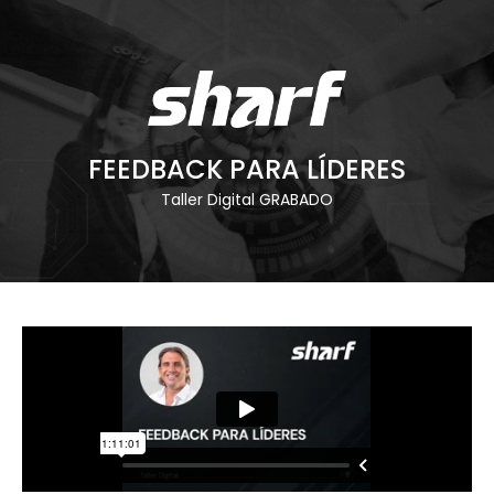
FEEDBACK PARA LÍDERES
Taller Digital GRABADO