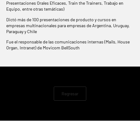
Presentaciones Orales Eficaces, Train the Trainers, Trabajo en
Equipo, entre otras temáticas)
Dictó más de 100 presentaciones de producto y cursos en
empresas multinacionales para empresas de Argentina, Uruguay,
Paraguay y Chile
Fue el responsable de las comunicaciones internas (Mails, House
Organ, Intranet) de Movicom BellSouth
Regresar