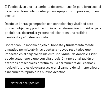
El Feedback es una herramienta de comunicación para fortalecer el
desarrollo de un colaborador y/o un equipo. Es un proceso, no un
evento.
Desde un liderazgo empático con consciencia y vitalidad este
proceso objetivo y práctico inicia la transformación individual para
posicionar, desarrollar y retener el talento en una realidad
cambiante y aún desconocida.
Contar con un modelo objetivo, honesto y fundamentalmente
empático permite abrir las puertas a nuevos resultados que
impactan en el negocio desde el rol individual, de donde el Líder
puede actuar uno a uno con alta precisión y personalización en
entornos presenciales o virtuales. La herramienta de Feedback
hacia el futuro es clave para acelerar el cambio de tal manera lograr
alineamiento rápido a los nuevos desafíos.
Material del Speaker