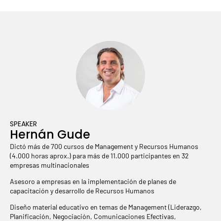
SPEAKER
Hernán Gude
Dictó más de 700 cursos de Management y Recursos Humanos
(4.000 horas aprox.) para más de 11.000 participantes en 32
empresas multinacionales
Asesoro a empresas en la implementación de planes de
capacitación y desarrollo de Recursos Humanos
Diseño material educativo en temas de Management (Liderazgo,
Planificación, Negociación, Comunicaciones Efectivas,