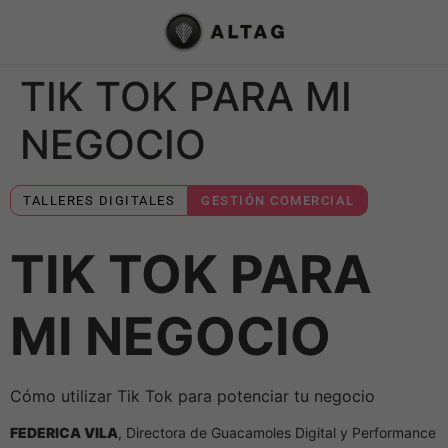
TIK TOK PARA MI
NEGOCIO
TALLERES DIGITALES
GESTIÓN COMERCIAL
TIK TOK PARA
MI NEGOCIO
Cómo utilizar Tik Tok para potenciar tu negocio
FEDERICA VILA
, Directora de Guacamoles Digital y Performance