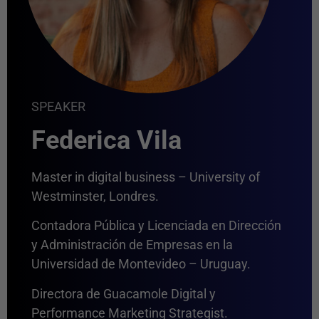
SPEAKER
Federica Vila
Master in digital business – University of
Westminster, Londres.
Contadora Pública y Licenciada en Dirección
y Administración de Empresas en la
Universidad de Montevideo – Uruguay.
Directora de Guacamole Digital y
Performance Marketing Strategist.