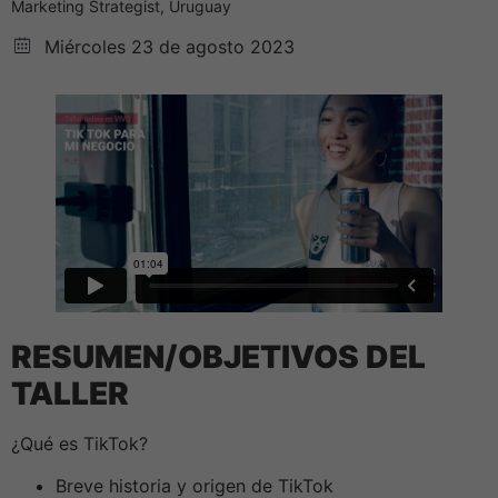
Marketing Strategist, Uruguay
Miércoles 23 de agosto 2023
RESUMEN/OBJETIVOS DEL
TALLER
¿Qué es TikTok?
Breve historia y origen de TikTok