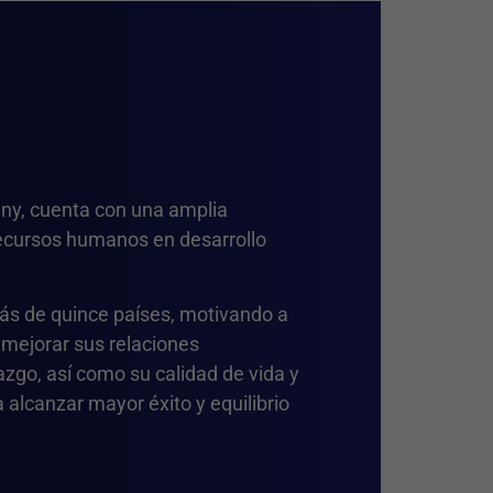
ny, cuenta con una amplia
ecursos humanos en desarrollo
́s de quince países, motivando a
 mejorar sus relaciones
zgo, así como su calidad de vida y
 alcanzar mayor éxito y equilibrio