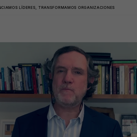
NCIAMOS LÍDERES, TRANSFORMAMOS ORGANIZACIONES