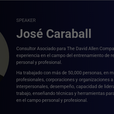
SPEAKER
José Caraball
Consultor Asociado para The David Allen Compa
experiencia en el campo del entrenamiento de r
personal y profesional.
Ha trabajado con más de 50,000 personas, en ma
profesionales, corporaciones y organizaciones a
interpersonales, desempeño, capacidad de lidera
trabajo, enseñando técnicas y herramientas para
en el campo personal y profesional.