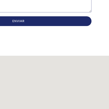
ENVIAR