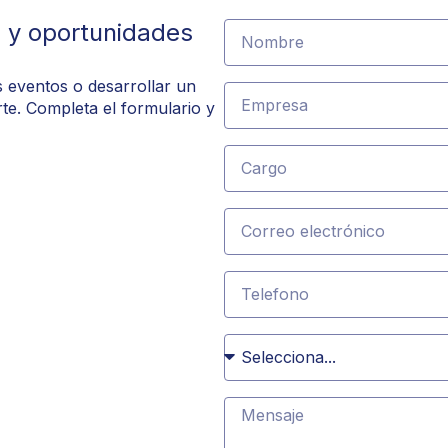
 y oportunidades
os eventos o desarrollar un
te. Completa el formulario y