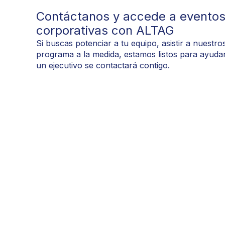
Contáctanos y accede a eventos
corporativas con ALTAG
Si buscas potenciar a tu equipo, asistir a nuestr
programa a la medida, estamos listos para ayudar
un ejecutivo se contactará contigo.