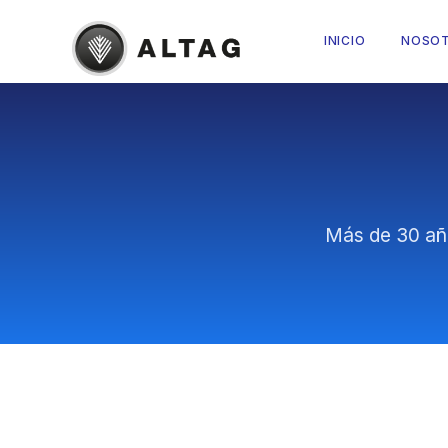
INICIO
NOSO
Más de 30 añ