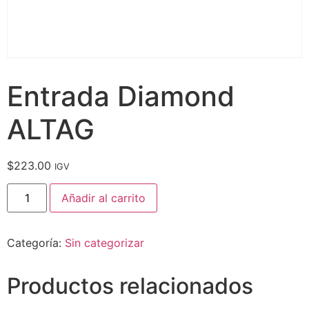
Entrada Diamond
ALTAG
$
223.00
IGV
Añadir al carrito
Categoría:
Sin categorizar
Productos relacionados