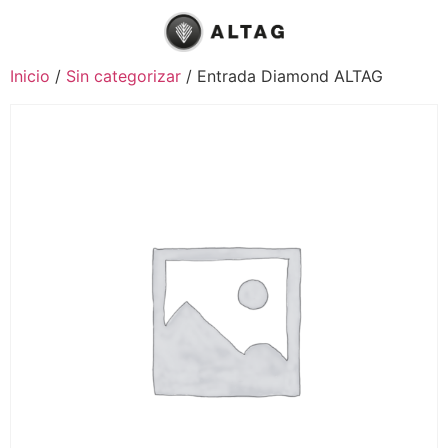
Inicio
/
Sin categorizar
/ Entrada Diamond ALTAG