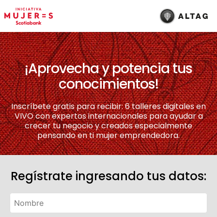
¡Aprovecha y potencia tus
conocimientos!
Inscríbete gratis para recibir: 6 talleres digitales en
VIVO con expertos internacionales para ayudar a
crecer tu negocio y creados especialmente
pensando en ti mujer emprendedora.
Regístrate ingresando tus datos: