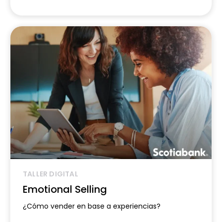
TALLER DIGITAL
Emotional Selling
¿Cómo vender en base a experiencias?