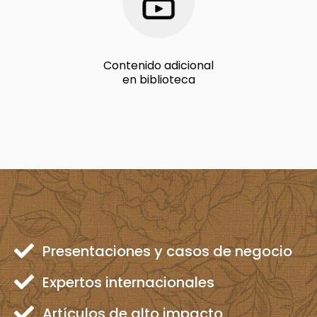
Contenido adicional
en biblioteca
Presentaciones y casos de negocio
Expertos internacionales
Artículos de alto impacto