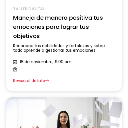
TALLER DIGITAL
Maneja de manera positiva tus
emociones para lograr tus
objetivos
Reconoce tus debilidades y fortalezas y sobre
todo aprende a gestionar tus emociones
18 de noviembre,
9:00 am
Revisa el detalle