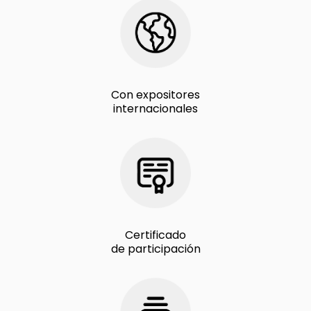
Con expositores
internacionales
Certificado
de participación