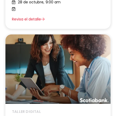
28 de octubre,
9:00 am
Revisa el detalle
TALLER DIGITAL