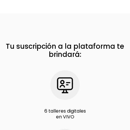
Tu suscripción a la plataforma te
brindará:
6 talleres digitales
en VIVO