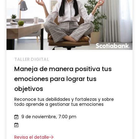
TALLER DIGITAL
Maneja de manera positiva tus
emociones para lograr tus
objetivos
Reconoce tus debilidades y fortalezas y sobre
todo aprende a gestionar tus emociones
9 de noviembre,
7:00 pm
Revisa el detalle