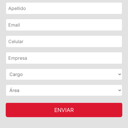
ENVIAR