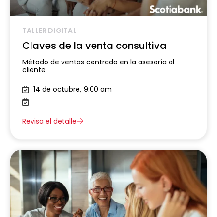
TALLER DIGITAL
Claves de la venta consultiva
Método de ventas centrado en la asesoría al
cliente
14 de octubre,
9:00 am
Revisa el detalle