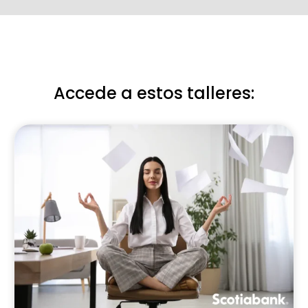
Accede a estos talleres: