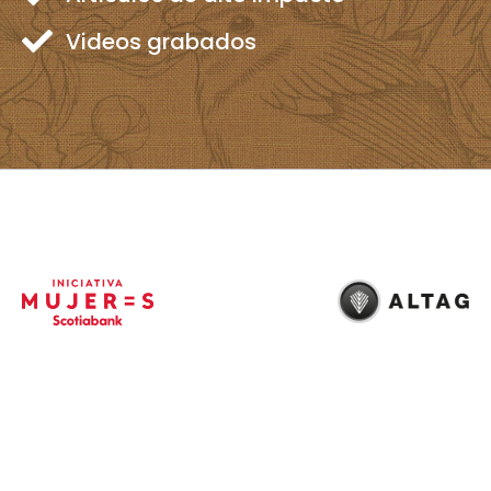
Videos grabados