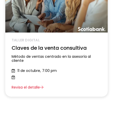
TALLER DIGITAL
Claves de la venta consultiva
Método de ventas centrado en la asesoría al
cliente
11 de octubre,
7:00 pm
Revisa el detalle