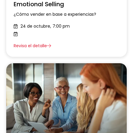
Emotional Selling
¿Cómo vender en base a experiencias?
24 de octubre,
7:00 pm
Revisa el detalle